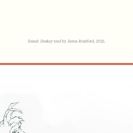
Sound:
Donkey
read by James Rushford, 2022.