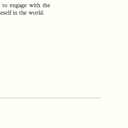
 to engage with the
eself in the world.