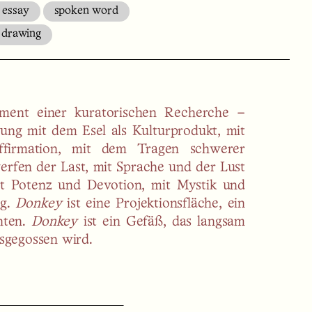
essay
spoken word
drawing
ment einer kuratorischen Recherche –
ung mit dem Esel als Kulturprodukt, mit
ffirmation, mit dem Tragen schwerer
rfen der Last, mit Sprache und der Lust
t Potenz und Devotion, mit Mystik und
g.
Donkey
ist eine Projektionsfläche, ein
hten.
Donkey
ist ein Gefäß, das langsam
usgegossen wird.