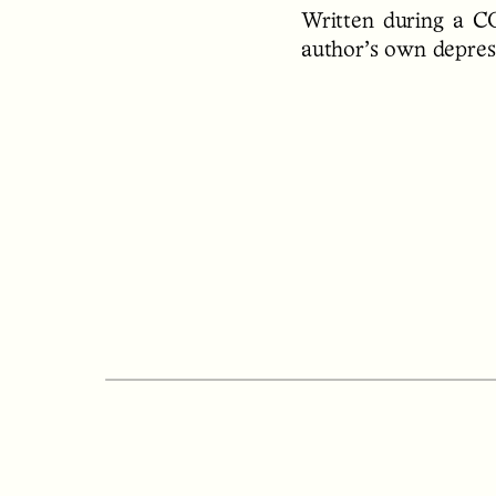
Written during a C
author’s own depressi