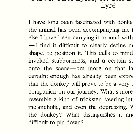
Lyre
I have long been fascinated with donk
the animal has been accompanying me 
else I have been carrying it around with
—I find it difficult to clearly define 
shape, to position it. This calls to min
invoked stubbornness, and a certain 
onto the scene—but more on that lat
certain: enough has already been expre
that the donkey will prove to be a very 
companion on our journey. What’s more,
resemble a kind of trickster, veering in
melancholic, and even the depressing. 
the donkey? What distinguishes it a
difficult to pin down?